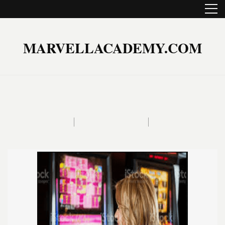
Lompat
ke
konten
(Tekan
MARVELLACADEMY.COM
Enter)
marvellacademy.com
Teknik Rahasia Bermain Judi Slot
online Bisa Menang Terus
Roy James
Januari 24, 2020
Slot Online