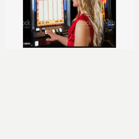
Teknik Rahasia Bermain
Judi Slot online Bisa
Menang Terus
Teknik Rahasia Bermain Judi Slot online Bisa Menang Terus
,
Teknik rahasia ini slot Kami berikan untuk situs slot semua
rule merasa kalah terus ketika sedang bermain judi slot
online, dan ketika situs slot bisa menggunakan dan