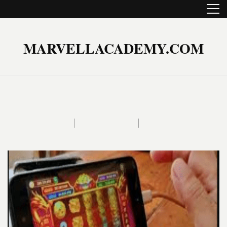
Lompat
ke
konten
(Tekan
MARVELLACADEMY.COM
Enter)
marvellacademy.com
Cobain Serunya Slot Demo Mahjong
– Bikin Ketagihan!
Roy James
Juni 15, 2025
Slot Online